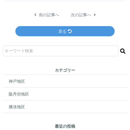
前の記事へ
次の記事へ
戻る
カテゴリー
神戸地区
阪丹但地区
播淡地区
最近の投稿