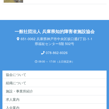
一般社団法人 兵庫県知的障害者施設協会
651-0062 兵庫県神戸市中央区坂口通2丁目-1-1
県福祉センター5階 502号
078-862-6026
09:00 ～ 17:00（土日祝定休）
協会について
組織について
施設・事業所紹介
求人案内
入会案内