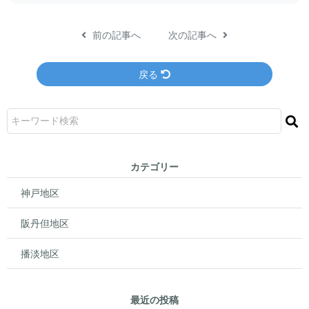
前の記事へ
次の記事へ
戻る
カテゴリー
神戸地区
阪丹但地区
播淡地区
最近の投稿