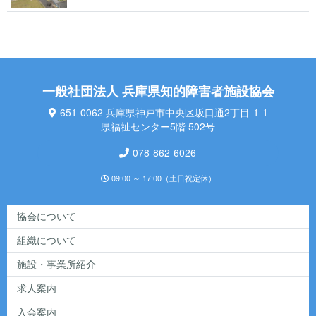
一般社団法人 兵庫県知的障害者施設協会
651-0062 兵庫県神戸市中央区坂口通2丁目-1-1
県福祉センター5階 502号
078-862-6026
09:00 ～ 17:00（土日祝定休）
協会について
組織について
施設・事業所紹介
求人案内
入会案内