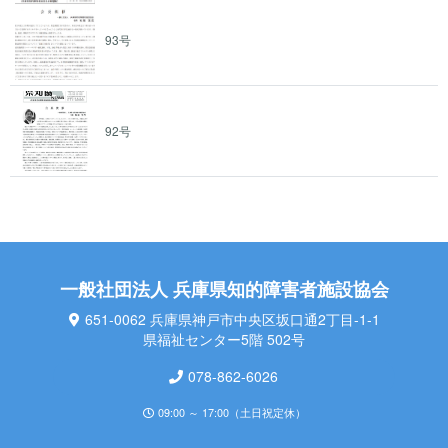
93号
92号
一般社団法人 兵庫県知的障害者施設協会
651-0062 兵庫県神戸市中央区坂口通2丁目-1-1
県福祉センター5階 502号
078-862-6026
09:00 ～ 17:00（土日祝定休）