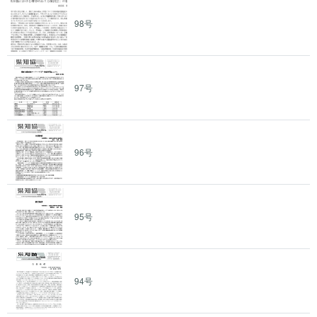
98号
97号
96号
95号
94号