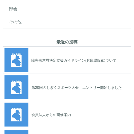
部会
その他
最近の投稿
障害者意思決定支援ガイドライン(兵庫県版)について
第20回のじぎくスポーツ大会 エントリー開始しました
会員法人からの研修案内