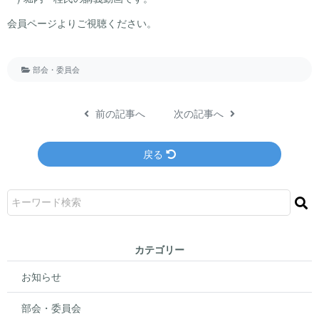
会員ページよりご視聴ください。
部会・委員会
前の記事へ
次の記事へ
戻る
カテゴリー
お知らせ
部会・委員会