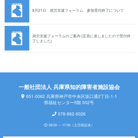
8月21日 就労支援フォーラム 参加受付終了について
就労支援フォーラムのご案内 (定員に達しましたので受付終
了しました)
一般社団法人 兵庫県知的障害者施設協会
651-0062 兵庫県神戸市中央区坂口通2丁目-1-1
県福祉センター5階 502号
078-862-6026
09:00 ～ 17:00（土日祝定休）