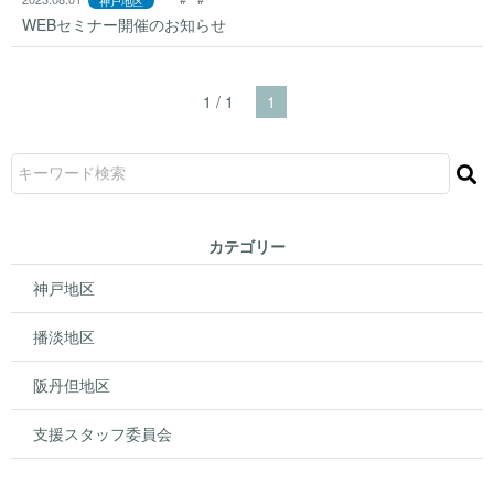
神戸地区
WEBセミナー開催のお知らせ
1 / 1
1
カテゴリー
神戸地区
播淡地区
阪丹但地区
支援スタッフ委員会